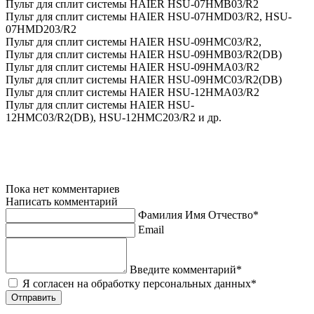
Пульт для сплит системы HAIER HSU-07HMB03/R2
Пульт для сплит системы HAIER HSU-07HMD03/R2, HSU-
07HMD203/R2
Пульт для сплит системы HAIER HSU-09HMC03/R2,
Пульт для сплит системы HAIER HSU-09HMB03/R2(DB)
Пульт для сплит системы HAIER HSU-09HMA03/R2
Пульт для сплит системы HAIER HSU-09HMC03/R2(DB)
Пульт для сплит системы HAIER HSU-12HMA03/R2
Пульт для сплит системы HAIER HSU-
12HMC03/R2(DB), HSU-12HMC203/R2 и др.
Пока нет комментариев
Написать комментарий
Фамилия Имя Отчество*
Email
Введите комментарий*
Я согласен на обработку персональных данных*