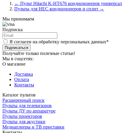
←
Пульт Hitachi K-HT676 кондиционеров универсал
Пульты для HEC кондиционеров и сплит
→
Мы принимаем
Подписка
Я согласен на обработку персональных данных*
Подписаться
Получайте только полезные статьи!
Мы в соцсетях:
О магазине
Доставка
Оплата
Контакты
Каталог пультов
Расширенный поиск
Пульты для телевизоров
Пульты ДУ по аппаратуре
Пульты проекторов
Пульты для акустики
Медиаплееры и ТВ приставки
Контакты