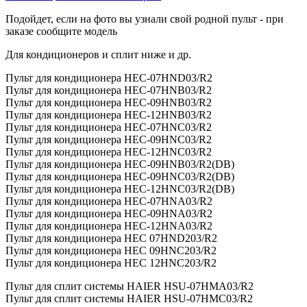
Подойдет, если на фото вы узнали свой родной пульт - при
заказе сообщите модель
Для кондиционеров и сплит ниже и др.
Пульт для кондиционера HEC-07HND03/R2
Пульт для кондиционера HEC-07HNB03/R2
Пульт для кондиционера HEC-09HNB03/R2
Пульт для кондиционера HEC-12HNB03/R2
Пульт для кондиционера HEC-07HNC03/R2
Пульт для кондиционера HEC-09HNC03/R2
Пульт для кондиционера HEC-12HNC03/R2
Пульт для кондиционера HEC-09HNB03/R2(DB)
Пульт для кондиционера HEC-09HNC03/R2(DB)
Пульт для кондиционера HEC-12HNC03/R2(DB)
Пульт для кондиционера HEC-07HNA03/R2
Пульт для кондиционера HEC-09HNA03/R2
Пульт для кондиционера HEC-12HNA03/R2
Пульт для кондиционера HEC 07HND203/R2
Пульт для кондиционера HEC 09HNC203/R2
Пульт для кондиционера HEC 12HNC203/R2
Пульт для сплит системы HAIER HSU-07HMA03/R2
Пульт для сплит системы HAIER HSU-07HMC03/R2