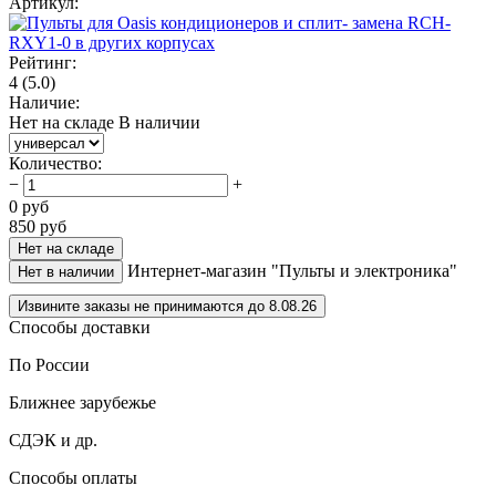
Артикул:
Рейтинг:
4
(5.0)
Наличие:
Нет на складе
В наличии
Количество
:
−
+
0
руб
850
руб
Нет на складе
Интернет-магазин "Пульты и электроника"
Нет в наличии
Извините заказы не принимаются до 8.08.26
Способы доставки
По России
Ближнее зарубежье
СДЭК и др.
Способы оплаты