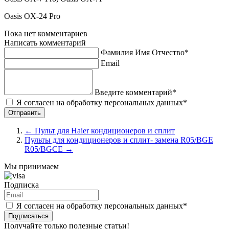
Oasis OX-24 Pro
Пока нет комментариев
Написать комментарий
Фамилия Имя Отчество*
Email
Введите комментарий*
Я согласен на обработку персональных данных*
←
Пульт для Haier кондиционеров и сплит
Пульты для кондиционеров и сплит- замена R05/BGE
R05/BGCE
→
Мы принимаем
Подписка
Я согласен на обработку персональных данных*
Подписаться
Получайте только полезные статьи!