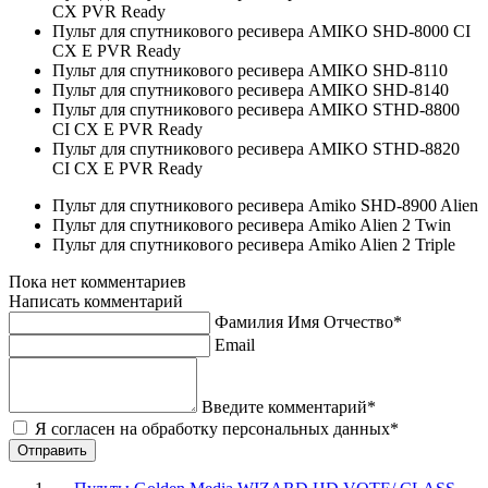
CX PVR Ready
Пульт для спутникового ресивера AMIKO SHD-8000 CI
CX E PVR Ready
Пульт для спутникового ресивера AMIKO SHD-8110
Пульт для спутникового ресивера AMIKO SHD-8140
Пульт для спутникового ресивера AMIKO STHD-8800
CI CX E PVR Ready
Пульт для спутникового ресивера AMIKO STHD-8820
CI CX E PVR Ready
Пульт для спутникового ресивера Amiko SHD-8900 Alien
Пульт для спутникового ресивера Amiko Alien 2 Twin
Пульт для спутникового ресивера Amiko Alien 2 Triple
Пока нет комментариев
Написать комментарий
Фамилия Имя Отчество*
Email
Введите комментарий*
Я согласен на обработку персональных данных*