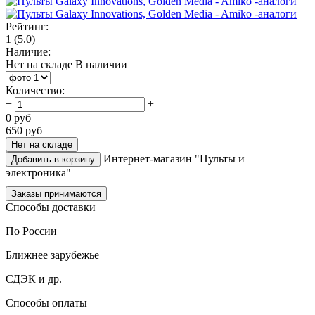
Рейтинг:
1
(5.0)
Наличие:
Нет на складе
В наличии
Количество
:
−
+
0
руб
650
руб
Нет на складе
Интернет-магазин "Пульты и
Добавить в корзину
электроника"
Заказы принимаются
Способы доставки
По России
Ближнее зарубежье
СДЭК и др.
Способы оплаты