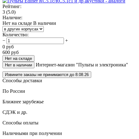
Рейтинг:
3
(5.0)
Наличие:
Нет на складе
В наличии
Количество
:
−
+
0
руб
600
руб
Нет на складе
Интернет-магазин "Пульты и электроника"
Нет в наличии
Извините заказы не принимаются до 8.08.26
Способы доставки
По России
Ближнее зарубежье
СДЭК и др.
Способы оплаты
Наличными при получении