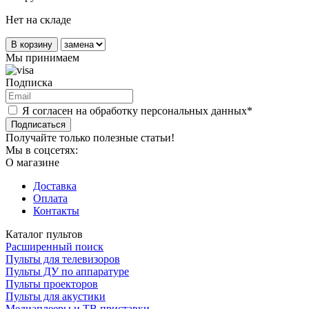
Нет на складе
В корзину
Мы принимаем
Подписка
Я согласен на обработку персональных данных*
Подписаться
Получайте только полезные статьи!
Мы в соцсетях:
О магазине
Доставка
Оплата
Контакты
Каталог пультов
Расширенный поиск
Пульты для телевизоров
Пульты ДУ по аппаратуре
Пульты проекторов
Пульты для акустики
Медиаплееры и ТВ приставки