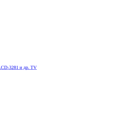
LCD-3281 и др. TV