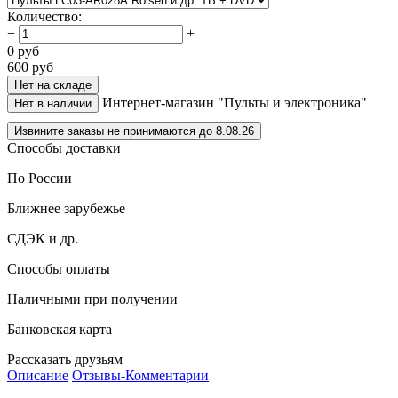
Количество
:
−
+
0
руб
600
руб
Нет на складе
Интернет-магазин "Пульты и электроника"
Нет в наличии
Извините заказы не принимаются до 8.08.26
Способы доставки
По России
Ближнее зарубежье
СДЭК и др.
Способы оплаты
Наличными при получении
Банковская карта
Рассказать друзьям
Описание
Отзывы-Комментарии