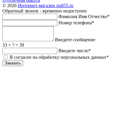
Публичная оферта
© 2026
Интернет-магазин pult55.ru
Обратный звонок - временно недоступен
Фамилия Имя Отчество*
Номер телефона*
Введите сообщение
33 + ? = 39
Введите число*
Я согласен на обработку персональных данных*