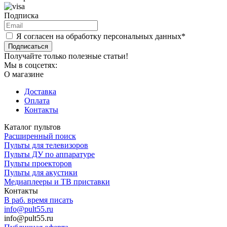
Подписка
Я согласен на обработку персональных данных*
Подписаться
Получайте только полезные статьи!
Мы в соцсетях:
О магазине
Доставка
Оплата
Контакты
Каталог пультов
Расширенный поиск
Пульты для телевизоров
Пульты ДУ по аппаратуре
Пульты проекторов
Пульты для акустики
Медиаплееры и ТВ приставки
Контакты
В раб. время писать
info@pult55.ru
info@pult55.ru